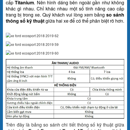
cấp
Titanium
. Nên hình dáng bên ngoài gần như không
khác gì nhau. Chỉ khác nhau một số tính năng cao cấp
trang bị trong xe. Quý khách vui lòng xem bảng
so sánh
thông số kỹ thuật
giữa hai xe để có thể phân biệt rõ hơn.
Trên đây là bảng so sánh chi tiết thông số kỹ thuật giữa