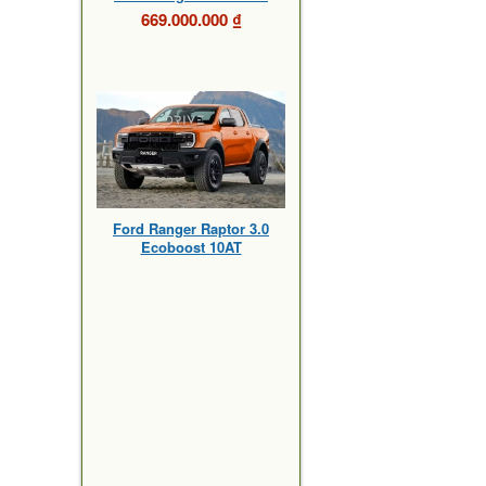
669.000.000 ₫
Ford Ranger Raptor 3.0
Ecoboost 10AT