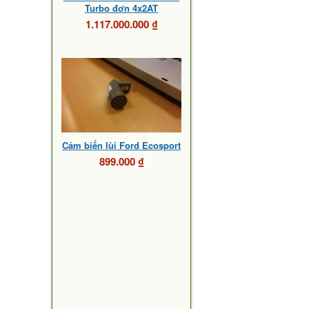
Turbo đơn 4x2AT
1.117.000.000 ₫
Cảm biến lùi Ford Ecosport
899.000 ₫