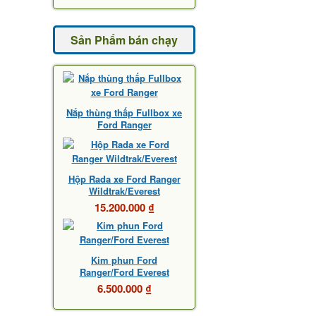
Sản Phẩm bán chạy
Nắp thùng thấp Fullbox xe
Ford Ranger
Hộp Rada xe Ford Ranger
Wildtrak/Everest
15.200.000 ₫
Kim phun Ford
Ranger/Ford Everest
6.500.000 ₫